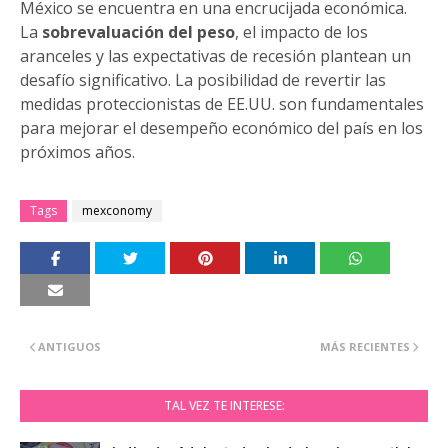
México se encuentra en una encrucijada económica.
La
sobrevaluación del peso
, el impacto de los
aranceles y las expectativas de recesión plantean un
desafío significativo. La posibilidad de revertir las
medidas proteccionistas de EE.UU. son fundamentales
para mejorar el desempeño económico del país en los
próximos años.
Tags
mexconomy
ANTIGUOS
MÁS RECIENTES
TAL VEZ TE INTERESE: