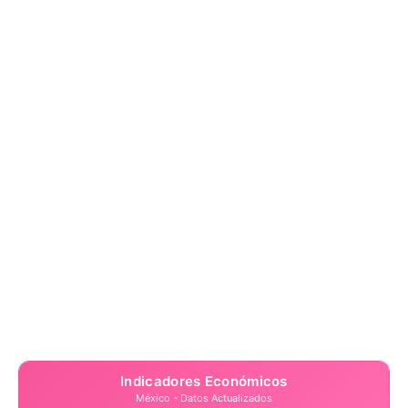
Indicadores Económicos
México - Datos Actualizados