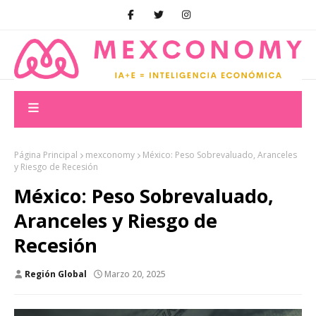
Página Principal
mexconomy
México: Peso Sobrevaluado, Aranceles
y Riesgo de Recesión
México: Peso Sobrevaluado,
Aranceles y Riesgo de
Recesión
Región Global
Marzo 20, 2025