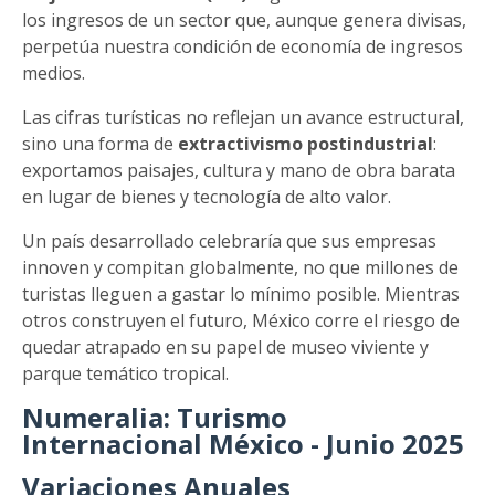
los ingresos de un sector que, aunque genera divisas,
perpetúa nuestra condición de economía de ingresos
medios.
Las cifras turísticas no reflejan un avance estructural,
sino una forma de
extractivismo postindustrial
:
exportamos paisajes, cultura y mano de obra barata
en lugar de bienes y tecnología de alto valor.
Un país desarrollado celebraría que sus empresas
innoven y compitan globalmente, no que millones de
turistas lleguen a gastar lo mínimo posible. Mientras
otros construyen el futuro, México corre el riesgo de
quedar atrapado en su papel de museo viviente y
parque temático tropical.
Numeralia: Turismo
Internacional México - Junio 2025
Variaciones Anuales