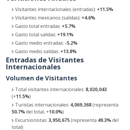
Visitantes internacionales (entradas):
+11.5%
Visitantes mexicanos (salidas):
+4.6%
Gasto total entradas:
+5.7%
Gasto total salidas:
+19.1%
Gasto medio entradas:
-5.2%
Gasto medio salidas:
+13.8%
Entradas de Visitantes
Internacionales
Volumen de Visitantes
Total visitantes internacionales:
8,020,043
(+
11.5%
)
Turistas internacionales:
4,069,368
(representa
50.7%
del total, +
10.0%
)
Excursionistas:
3,950,675
(representa
49.3%
del
total)