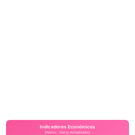
Indicadores Económicos
México - Datos Actualizados