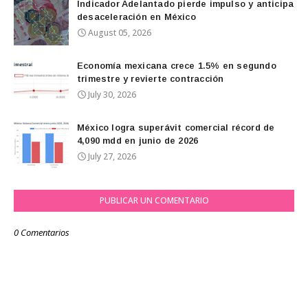
Indicador Adelantado pierde impulso y anticipa
desaceleración en México
August 05, 2026
Economía mexicana crece 1.5% en segundo
trimestre y revierte contracción
July 30, 2026
México logra superávit comercial récord de
4,090 mdd en junio de 2026
July 27, 2026
PUBLICAR UN COMENTARIO
0 Comentarios