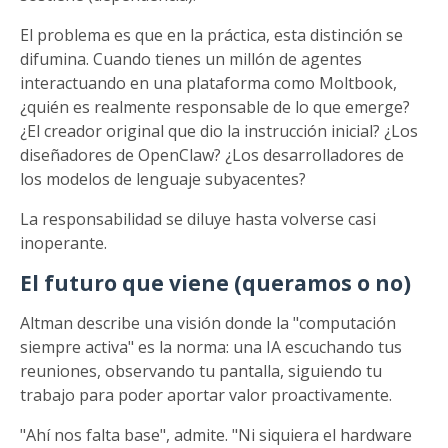
El problema es que en la práctica, esta distinción se
difumina. Cuando tienes un millón de agentes
interactuando en una plataforma como Moltbook,
¿quién es realmente responsable de lo que emerge?
¿El creador original que dio la instrucción inicial? ¿Los
diseñadores de OpenClaw? ¿Los desarrolladores de
los modelos de lenguaje subyacentes?
La responsabilidad se diluye hasta volverse casi
inoperante.
El futuro que viene (queramos o no)
Altman describe una visión donde la "computación
siempre activa" es la norma: una IA escuchando tus
reuniones, observando tu pantalla, siguiendo tu
trabajo para poder aportar valor proactivamente.
"Ahí nos falta base", admite. "Ni siquiera el hardware