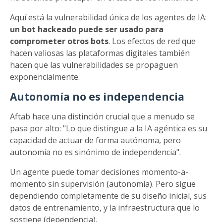
Aquí está la vulnerabilidad única de los agentes de IA:
un bot hackeado puede ser usado para
comprometer otros bots
. Los efectos de red que
hacen valiosas las plataformas digitales también
hacen que las vulnerabilidades se propaguen
exponencialmente.
Autonomía no es independencia
Aftab hace una distinción crucial que a menudo se
pasa por alto: "Lo que distingue a la IA agéntica es su
capacidad de actuar de forma autónoma, pero
autonomía no es sinónimo de independencia".
Un agente puede tomar decisiones momento-a-
momento sin supervisión (autonomía). Pero sigue
dependiendo completamente de su diseño inicial, sus
datos de entrenamiento, y la infraestructura que lo
sostiene (dependencia).