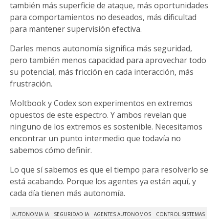
también más superficie de ataque, más oportunidades
para comportamientos no deseados, más dificultad
para mantener supervisión efectiva.
Darles menos autonomía significa más seguridad,
pero también menos capacidad para aprovechar todo
su potencial, más fricción en cada interacción, más
frustración.
Moltbook y Codex son experimentos en extremos
opuestos de este espectro. Y ambos revelan que
ninguno de los extremos es sostenible. Necesitamos
encontrar un punto intermedio que todavía no
sabemos cómo definir.
Lo que sí sabemos es que el tiempo para resolverlo se
está acabando. Porque los agentes ya están aquí, y
cada día tienen más autonomía.
AUTONOMIA IA
SEGURIDAD IA
AGENTES AUTONOMOS
CONTROL SISTEMAS