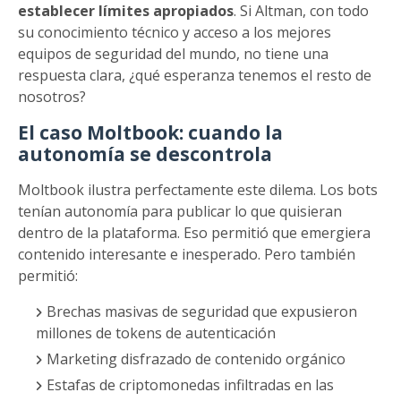
establecer límites apropiados
. Si Altman, con todo
su conocimiento técnico y acceso a los mejores
equipos de seguridad del mundo, no tiene una
respuesta clara, ¿qué esperanza tenemos el resto de
nosotros?
El caso Moltbook: cuando la
autonomía se descontrola
Moltbook ilustra perfectamente este dilema. Los bots
tenían autonomía para publicar lo que quisieran
dentro de la plataforma. Eso permitió que emergiera
contenido interesante e inesperado. Pero también
permitió:
Brechas masivas de seguridad que expusieron
millones de tokens de autenticación
Marketing disfrazado de contenido orgánico
Estafas de criptomonedas infiltradas en las