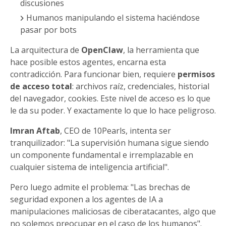
discusiones
Humanos manipulando el sistema haciéndose
pasar por bots
La arquitectura de
OpenClaw
, la herramienta que
hace posible estos agentes, encarna esta
contradicción. Para funcionar bien, requiere
permisos
de acceso total
: archivos raíz, credenciales, historial
del navegador, cookies. Este nivel de acceso es lo que
le da su poder. Y exactamente lo que lo hace peligroso.
Imran Aftab
, CEO de 10Pearls, intenta ser
tranquilizador: "La supervisión humana sigue siendo
un componente fundamental e irremplazable en
cualquier sistema de inteligencia artificial".
Pero luego admite el problema: "Las brechas de
seguridad exponen a los agentes de IA a
manipulaciones maliciosas de ciberatacantes, algo que
no solemos preocupar en el caso de los humanos".