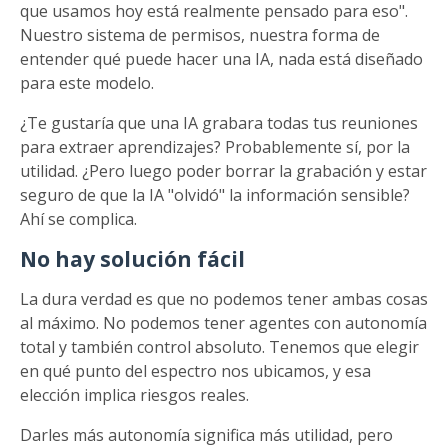
que usamos hoy está realmente pensado para eso".
Nuestro sistema de permisos, nuestra forma de
entender qué puede hacer una IA, nada está diseñado
para este modelo.
¿Te gustaría que una IA grabara todas tus reuniones
para extraer aprendizajes? Probablemente sí, por la
utilidad. ¿Pero luego poder borrar la grabación y estar
seguro de que la IA "olvidó" la información sensible?
Ahí se complica.
No hay solución fácil
La dura verdad es que no podemos tener ambas cosas
al máximo. No podemos tener agentes con autonomía
total y también control absoluto. Tenemos que elegir
en qué punto del espectro nos ubicamos, y esa
elección implica riesgos reales.
Darles más autonomía significa más utilidad, pero