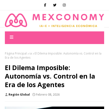
Página Principal
ia
El Dilema Imposible: Autonomía vs. Control en la
Era de los Agentes
El Dilema Imposible:
Autonomía vs. Control en la
Era de los Agentes
Región Global
Febrero 08, 2026