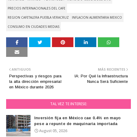
PRECIOS INTERNACIONALES DEL CAFE
REGION CAFETALERA PUEBLA VERACRUZ
INFLACION ALIMENTARIA MEXICO
CONSUMO EN CIUDADES MEDIAS
ANTIGUOS
MÁS RECIENTES
Perspectivas y riesgos para
IA: Por Qué la Infraestructura
la alta dirección empresarial
Nunca Será Suficiente
en México durante 2026
TAL VEZ TE INTERESE:
Inversión fija en México cae 0.4% en mayo
pese a repunte de maquinaria importada
August 05, 2026