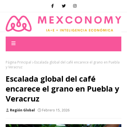
Página Principal
Escalada global del café encarece el grano en Puebla
y Veracruz
Escalada global del café
encarece el grano en Puebla y
Veracruz
Región Global
Febrero 15, 2026