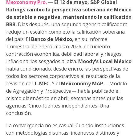
Mexconomy Pro.
—
El 12 de mayo, S&P Global
Ratings cambió la perspectiva soberana de México
de estable a negativa, manteniendo la calificación
BBB.
Días después, una segunda agencia calificadora
redujo un escalón completo la calificación soberana
del país. El
Banco de México
, en su Informe
Trimestral de enero-marzo 2026, documentó
contracción económica, debilidad laboral y riesgos
inflacionarios sesgados al alza.
Moody's Local México
había condicionado, desde enero, las perspectivas de
todos los sectores corporativos al resultado de la
revisión del
T-MEC
. Y el
Mexconomy MAP
—Modelo
de Agregación y Prospectiva— había publicado el
mismo diagnóstico en abril, semanas antes que las
agencias. Cinco fuentes independientes. Una
conclusión.
La convergencia no es casual. Cuando instituciones
con metodologías distintas, incentivos distintos y