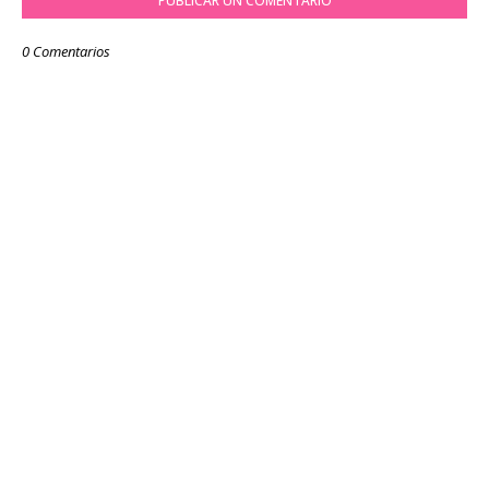
PUBLICAR UN COMENTARIO
0 Comentarios