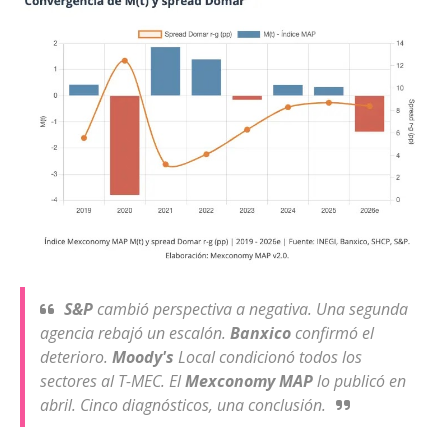
S&P
cambió perspectiva a negativa. Una segunda
agencia rebajó un escalón.
Banxico
confirmó el
deterioro.
Moody's
Local condicionó todos los
sectores al T-MEC. El
Mexconomy MAP
lo publicó en
abril. Cinco diagnósticos, una conclusión.