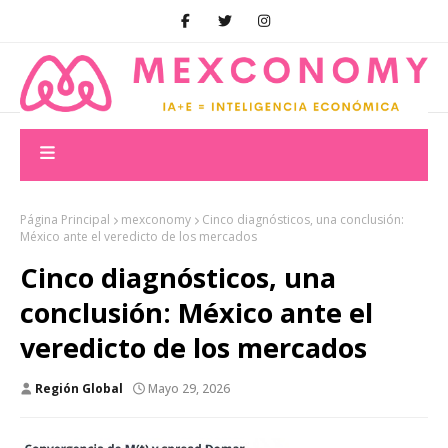
Página Principal
mexconomy
Cinco diagnósticos, una conclusión:
México ante el veredicto de los mercados
Cinco diagnósticos, una
conclusión: México ante el
veredicto de los mercados
Región Global
Mayo 29, 2026