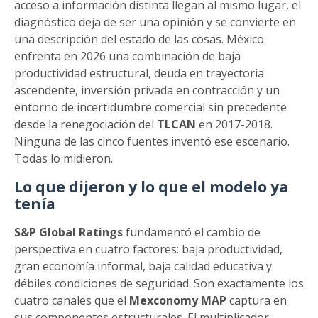
acceso a información distinta llegan al mismo lugar, el
diagnóstico deja de ser una opinión y se convierte en
una descripción del estado de las cosas. México
enfrenta en 2026 una combinación de baja
productividad estructural, deuda en trayectoria
ascendente, inversión privada en contracción y un
entorno de incertidumbre comercial sin precedente
desde la renegociación del
TLCAN
en 2017-2018.
Ninguna de las cinco fuentes inventó ese escenario.
Todas lo midieron.
Lo que dijeron y lo que el modelo ya
tenía
S&P Global Ratings
fundamentó el cambio de
perspectiva en cuatro factores: baja productividad,
gran economía informal, baja calidad educativa y
débiles condiciones de seguridad. Son exactamente los
cuatro canales que el
Mexconomy MAP
captura en
sus componentes estructurales. El multiplicador