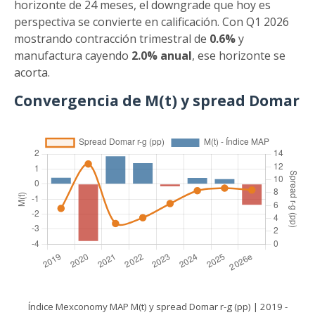
horizonte de 24 meses, el downgrade que hoy es
perspectiva se convierte en calificación. Con Q1 2026
mostrando contracción trimestral de
0.6%
y
manufactura cayendo
2.0% anual
, ese horizonte se
acorta.
Convergencia de M(t) y spread Domar
Índice Mexconomy MAP M(t) y spread Domar r-g (pp) | 2019 -