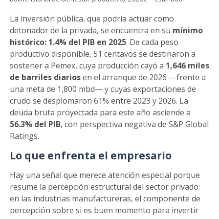
La inversión pública, que podría actuar como
detonador de la privada, se encuentra en su
mínimo
histórico: 1.4% del PIB en 2025
. De cada peso
productivo disponible, 51 centavos se destinaron a
sostener a Pemex, cuya producción cayó a
1,646 miles
de barriles diarios
en el arranque de 2026 —frente a
una meta de 1,800 mbd— y cuyas exportaciones de
crudo se desplomaron 61% entre 2023 y 2026. La
deuda bruta proyectada para este año asciende a
56.3% del PIB
, con perspectiva negativa de S&P Global
Ratings.
Lo que enfrenta el empresario
Hay una señal que merece atención especial porque
resume la percepción estructural del sector privado:
en las industrias manufactureras, el componente de
percepción sobre si es buen momento para invertir