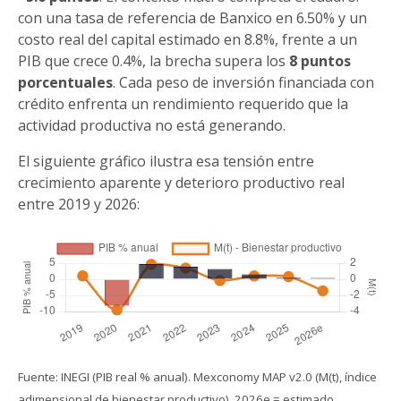
con una tasa de referencia de Banxico en 6.50% y un
costo real del capital estimado en 8.8%, frente a un
PIB que crece 0.4%, la brecha supera los
8 puntos
porcentuales
. Cada peso de inversión financiada con
crédito enfrenta un rendimiento requerido que la
actividad productiva no está generando.
El siguiente gráfico ilustra esa tensión entre
crecimiento aparente y deterioro productivo real
entre 2019 y 2026:
Fuente: INEGI (PIB real % anual). Mexconomy MAP v2.0 (M(t), índice
adimensional de bienestar productivo). 2026e = estimado.