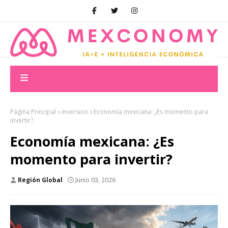
Página Principal
inversion
Economía mexicana: ¿Es momento para
invertir?
Economía mexicana: ¿Es
momento para invertir?
Región Global
Junio 03, 2026