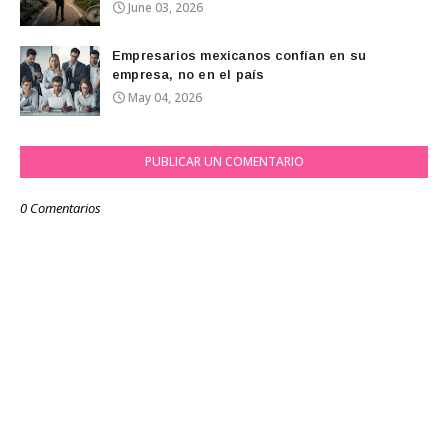
June 03, 2026
Empresarios mexicanos confían en su
empresa, no en el país
May 04, 2026
PUBLICAR UN COMENTARIO
0 Comentarios