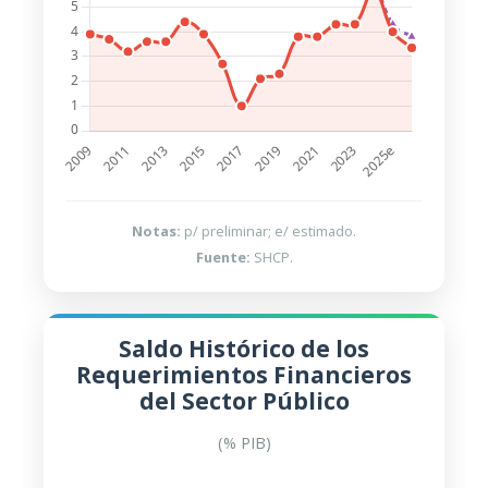
Notas:
p/ preliminar; e/ estimado.
Fuente:
SHCP.
Saldo Histórico de los
Requerimientos Financieros
del Sector Público
(% PIB)