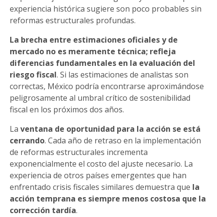
experiencia histórica sugiere son poco probables sin
reformas estructurales profundas.
La brecha entre estimaciones oficiales y de
mercado no es meramente técnica; refleja
diferencias fundamentales en la evaluación del
riesgo fiscal
. Si las estimaciones de analistas son
correctas, México podría encontrarse aproximándose
peligrosamente al umbral crítico de sostenibilidad
fiscal en los próximos dos años.
La
ventana de oportunidad para la acción se está
cerrando
. Cada año de retraso en la implementación
de reformas estructurales incrementa
exponencialmente el costo del ajuste necesario. La
experiencia de otros países emergentes que han
enfrentado crisis fiscales similares demuestra que
la
acción temprana es siempre menos costosa que la
corrección tardía
.