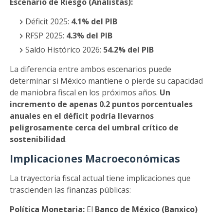
Escenario de Riesgo (Analistas):
Déficit 2025:
4.1% del PIB
RFSP 2025:
4.3% del PIB
Saldo Histórico 2026:
54.2% del PIB
La diferencia entre ambos escenarios puede
determinar si México mantiene o pierde su capacidad
de maniobra fiscal en los próximos años.
Un
incremento de apenas 0.2 puntos porcentuales
anuales en el déficit podría llevarnos
peligrosamente cerca del umbral crítico de
sostenibilidad
.
Implicaciones Macroeconómicas
La trayectoria fiscal actual tiene implicaciones que
trascienden las finanzas públicas:
Política Monetaria:
El
Banco de México (Banxico)