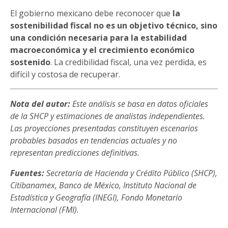
El gobierno mexicano debe reconocer que
la
sostenibilidad fiscal no es un objetivo técnico, sino
una condición necesaria para la estabilidad
macroeconómica y el crecimiento económico
sostenido
. La credibilidad fiscal, una vez perdida, es
difícil y costosa de recuperar.
Nota del autor:
Este análisis se basa en datos oficiales
de la SHCP y estimaciones de analistas independientes.
Las proyecciones presentadas constituyen escenarios
probables basados en tendencias actuales y no
representan predicciones definitivas.
Fuentes:
Secretaría de Hacienda y Crédito Público (SHCP),
Citibanamex, Banco de México, Instituto Nacional de
Estadística y Geografía (INEGI), Fondo Monetario
Internacional (FMI).