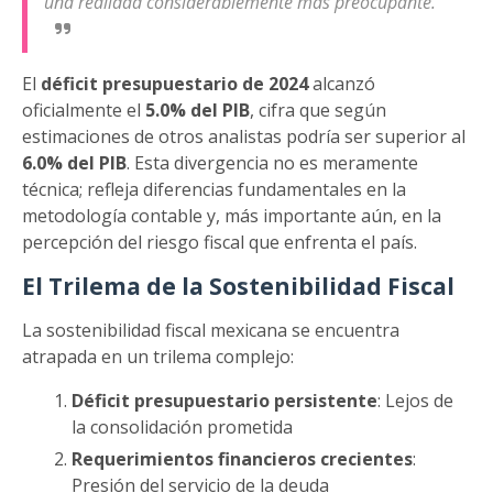
una realidad considerablemente más preocupante.
El
déficit presupuestario de 2024
alcanzó
oficialmente el
5.0% del PIB
, cifra que según
estimaciones de otros analistas podría ser superior al
6.0% del PIB
. Esta divergencia no es meramente
técnica; refleja diferencias fundamentales en la
metodología contable y, más importante aún, en la
percepción del riesgo fiscal que enfrenta el país.
El Trilema de la Sostenibilidad Fiscal
La sostenibilidad fiscal mexicana se encuentra
atrapada en un trilema complejo:
Déficit presupuestario persistente
: Lejos de
la consolidación prometida
Requerimientos financieros crecientes
:
Presión del servicio de la deuda