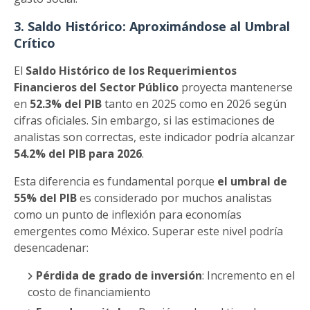
3. Saldo Histórico: Aproximándose al Umbral
Crítico
El
Saldo Histórico de los Requerimientos
Financieros del Sector Público
proyecta mantenerse
en
52.3% del PIB
tanto en 2025 como en 2026 según
cifras oficiales. Sin embargo, si las estimaciones de
analistas son correctas, este indicador podría alcanzar
54.2% del PIB para 2026
.
Esta diferencia es fundamental porque
el umbral de
55% del PIB
es considerado por muchos analistas
como un punto de inflexión para economías
emergentes como México. Superar este nivel podría
desencadenar:
Pérdida de grado de inversión
: Incremento en el
costo de financiamiento