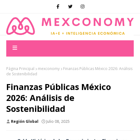
Página Principal
mexconomy
Finanzas Públicas México 2026: Análisis
de Sostenibilidad
Finanzas Públicas México
2026: Análisis de
Sostenibilidad
Región Global
Julio 08, 2025