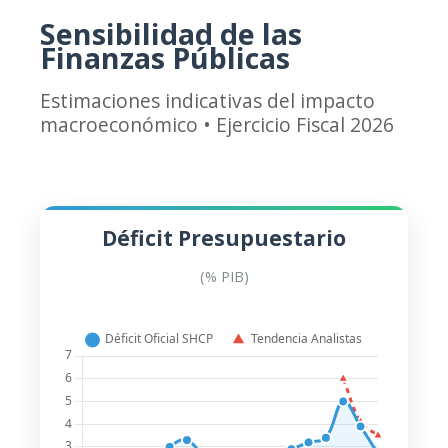
Sensibilidad de las
Finanzas Públicas
Estimaciones indicativas del impacto
macroeconómico • Ejercicio Fiscal 2026
Déficit Presupuestario
(% PIB)