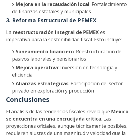
Mejora en la recaudación local
: Fortalecimiento
de finanzas estatales y municipales
3. Reforma Estructural de PEMEX
La
reestructuración integral de PEMEX
es
imperativa para la sostenibilidad fiscal. Esto incluye:
Saneamiento financiero
: Reestructuración de
pasivos laborales y pensionarios
Mejora operativa
: Inversión en tecnología y
eficiencia
Alianzas estratégicas
: Participación del sector
privado en exploración y producción
Conclusiones
El análisis de las tendencias fiscales revela que
México
se encuentra en una encrucijada crítica
. Las
proyecciones oficiales, aunque técnicamente posibles,
requieren ajustes de una magnitud y velocidad que la