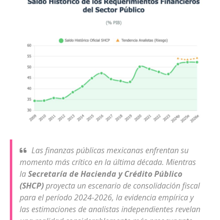
Las finanzas públicas mexicanas enfrentan su
momento más crítico en la última década. Mientras
la
Secretaría de Hacienda y Crédito Público
(SHCP)
proyecta un escenario de consolidación fiscal
para el período 2024-2026, la evidencia empírica y
las estimaciones de analistas independientes revelan