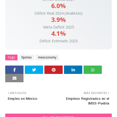
6.0%
Déficit Real 2024 (Analistas)
3.9%
Meta Déficit 2025
4.1%
Déficit Estimado 2025
Tags
fipmex
mexconomy
ANTIGUOS
MÁS RECIENTES
Empleo en México
Empleos Registrados en el
IMSS-Puebla