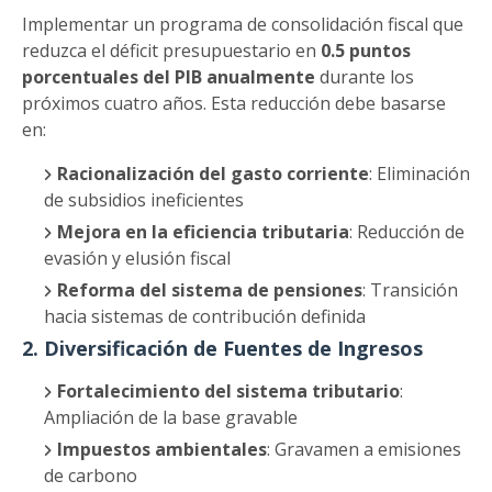
Implementar un programa de consolidación fiscal que
reduzca el déficit presupuestario en
0.5 puntos
porcentuales del PIB anualmente
durante los
próximos cuatro años. Esta reducción debe basarse
en:
Racionalización del gasto corriente
: Eliminación
de subsidios ineficientes
Mejora en la eficiencia tributaria
: Reducción de
evasión y elusión fiscal
Reforma del sistema de pensiones
: Transición
hacia sistemas de contribución definida
2. Diversificación de Fuentes de Ingresos
Fortalecimiento del sistema tributario
:
Ampliación de la base gravable
Impuestos ambientales
: Gravamen a emisiones
de carbono