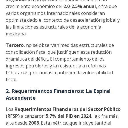
crecimiento económico del
2.0-2.5% anual
, cifra que
varios organismos internacionales consideran
optimista dado el contexto de desaceleración global y
las limitaciones estructurales de la economía
mexicana.
Tercero
, no se observan medidas estructurales de
consolidación fiscal que justifiquen esta reducción
dramática del déficit. El comportamiento de los
ingresos petroleros y la resistencia a reformas
tributarias profundas mantienen la vulnerabilidad
fiscal.
2. Requerimientos Financieros: La Espiral
Ascendente
Los
Requerimientos Financieros del Sector Público
(RFSP)
alcanzaron
5.7% del PIB en 2024
, la cifra más
alta desde
2008
. Esta métrica, que incluye tanto el