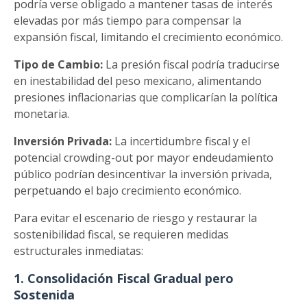
podría verse obligado a mantener tasas de interés
elevadas por más tiempo para compensar la
expansión fiscal, limitando el crecimiento económico.
Tipo de Cambio:
La presión fiscal podría traducirse
en inestabilidad del peso mexicano, alimentando
presiones inflacionarias que complicarían la política
monetaria.
Inversión Privada:
La incertidumbre fiscal y el
potencial crowding-out por mayor endeudamiento
público podrían desincentivar la inversión privada,
perpetuando el bajo crecimiento económico.
Para evitar el escenario de riesgo y restaurar la
sostenibilidad fiscal, se requieren medidas
estructurales inmediatas:
1. Consolidación Fiscal Gradual pero
Sostenida