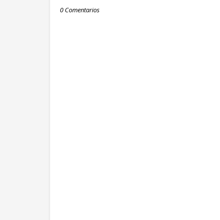
0 Comentarios