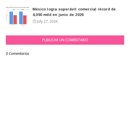
México logra superávit comercial récord de
4,090 mdd en junio de 2026
July 27, 2026
PUBLICAR UN COMENTARIO
0 Comentarios