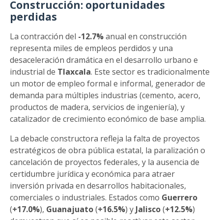
Construcción: oportunidades
perdidas
La contracción del
-12.7%
anual en construcción
representa miles de empleos perdidos y una
desaceleración dramática en el desarrollo urbano e
industrial de
Tlaxcala
. Este sector es tradicionalmente
un motor de empleo formal e informal, generador de
demanda para múltiples industrias (cemento, acero,
productos de madera, servicios de ingeniería), y
catalizador de crecimiento económico de base amplia.
La debacle constructora refleja la falta de proyectos
estratégicos de obra pública estatal, la paralización o
cancelación de proyectos federales, y la ausencia de
certidumbre jurídica y económica para atraer
inversión privada en desarrollos habitacionales,
comerciales o industriales. Estados como
Guerrero
(
+17.0%
),
Guanajuato
(
+16.5%
) y
Jalisco
(
+12.5%
)