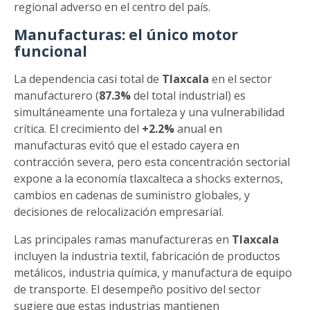
regional adverso en el centro del país.
Manufacturas: el único motor
funcional
La dependencia casi total de
Tlaxcala
en el sector
manufacturero (
87.3%
del total industrial) es
simultáneamente una fortaleza y una vulnerabilidad
crítica. El crecimiento del
+2.2%
anual en
manufacturas evitó que el estado cayera en
contracción severa, pero esta concentración sectorial
expone a la economía tlaxcalteca a shocks externos,
cambios en cadenas de suministro globales, y
decisiones de relocalización empresarial.
Las principales ramas manufactureras en
Tlaxcala
incluyen la industria textil, fabricación de productos
metálicos, industria química, y manufactura de equipo
de transporte. El desempeño positivo del sector
sugiere que estas industrias mantienen