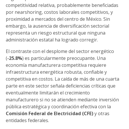
competitividad relativa, probablemente beneficiadas
por nearshoring, costos laborales competitivos, y
proximidad a mercados del centro de México. Sin
embargo, la ausencia de diversificación sectorial
representa un riesgo estructural que ninguna
administración estatal ha logrado corregir.
El contraste con el desplome del sector energético
(
-25.8%
) es particularmente preocupante. Una
economía manufacturera competitiva requiere
infraestructura energética robusta, confiable y
competitiva en costos. La caída de más de una cuarta
parte en este sector señala deficiencias críticas que
eventualmente limitarán el crecimiento
manufacturero si no se atienden mediante inversión
pública estratégica y coordinación efectiva con la
Comisión Federal de Electricidad (CFE)
y otras
entidades federales.