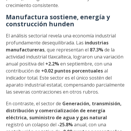
crecimiento consistente.
Manufactura sostiene, energía y
construcción hunden
El análisis sectorial revela una economía industrial
profundamente desequilibrada. Las
industrias
manufactureras
, que representan el
87.3%
de la
actividad industrial tlaxcalteca, lograron una variación
anual positiva del
+2.2%
en septiembre, con una
contribución de
+0.02 puntos porcentuales
al
indicador total. Este sector es el único sostén del
aparato industrial estatal, compensando parcialmente
las severas contracciones en otros rubros.
En contraste, el sector de
Generación, transmisión,
distribución y comercialización de energía
eléctrica, suministro de agua y gas natural
registró un colapso del
-25.8%
anual, con una