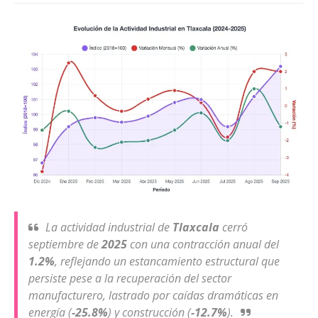
La actividad industrial de
Tlaxcala
cerró
septiembre de
2025
con una contracción anual del
1.2%
, reflejando un estancamiento estructural que
persiste pese a la recuperación del sector
manufacturero, lastrado por caídas dramáticas en
energía (
-25.8%
) y construcción (
-12.7%
).