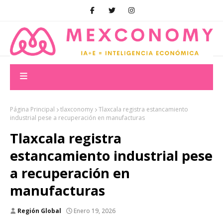
Página Principal
tlaxconomy
Tlaxcala registra estancamiento
industrial pese a recuperación en manufacturas
Tlaxcala registra
estancamiento industrial pese
a recuperación en
manufacturas
Región Global
Enero 19, 2026