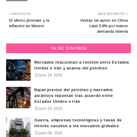
ANTIGUOS
MÁS RECIENTES
El efecto jitomate y la
Ventas de autos en China
inflación en febrero
caen 34% por menor
demanda interna
TAL VEZ TE INTERESE:
Mercados reaccionan a tensión entre Estados
Unidos e Irán y avance del petróleo
June 29, 2026
Bajan precios del petróleo y mercados
asiáticos repuntan tras acuerdo entre
Estados Unidos e Irán
June 20, 2026
Guerra, empresas tecnológicas y tasas de
interés sacuden a los mercados globales
June 08, 2026