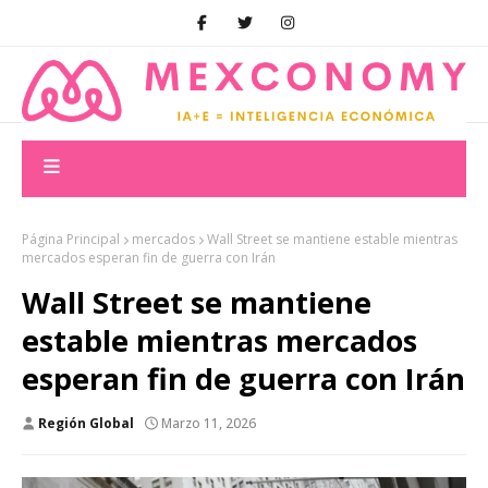
Página Principal
mercados
Wall Street se mantiene estable mientras
mercados esperan fin de guerra con Irán
Wall Street se mantiene
estable mientras mercados
esperan fin de guerra con Irán
Región Global
Marzo 11, 2026