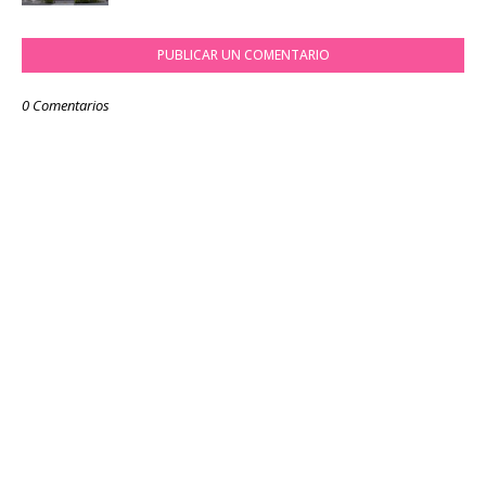
PUBLICAR UN COMENTARIO
0 Comentarios