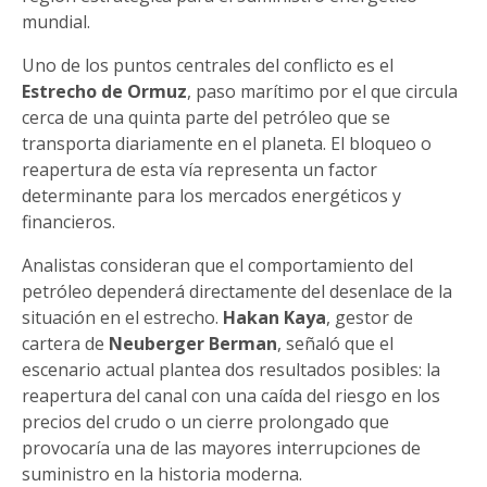
mundial.
Uno de los puntos centrales del conflicto es el
Estrecho de Ormuz
, paso marítimo por el que circula
cerca de una quinta parte del petróleo que se
transporta diariamente en el planeta. El bloqueo o
reapertura de esta vía representa un factor
determinante para los mercados energéticos y
financieros.
Analistas consideran que el comportamiento del
petróleo dependerá directamente del desenlace de la
situación en el estrecho.
Hakan Kaya
, gestor de
cartera de
Neuberger Berman
, señaló que el
escenario actual plantea dos resultados posibles: la
reapertura del canal con una caída del riesgo en los
precios del crudo o un cierre prolongado que
provocaría una de las mayores interrupciones de
suministro en la historia moderna.