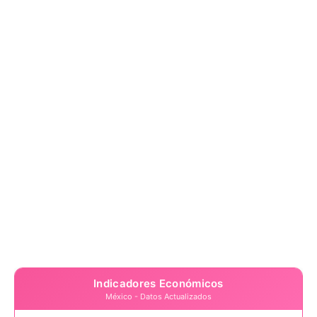
Indicadores Económicos
México - Datos Actualizados