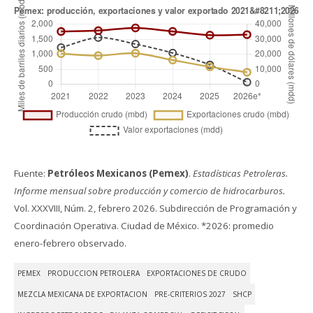
Fuente:
Petróleos Mexicanos (Pemex)
.
Estadísticas Petroleras.
Informe mensual sobre producción y comercio de hidrocarburos.
Vol. XXXVIII, Núm. 2, febrero 2026. Subdirección de Programación y
Coordinación Operativa. Ciudad de México. *2026: promedio
enero-febrero observado.
PEMEX
PRODUCCION PETROLERA
EXPORTACIONES DE CRUDO
MEZCLA MEXICANA DE EXPORTACION
PRE-CRITERIOS 2027
SHCP