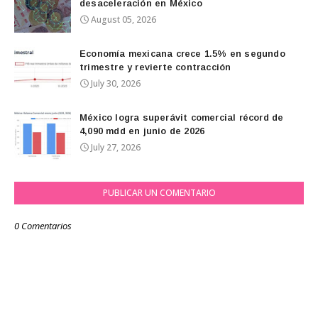
desaceleración en México
August 05, 2026
Economía mexicana crece 1.5% en segundo
trimestre y revierte contracción
July 30, 2026
México logra superávit comercial récord de
4,090 mdd en junio de 2026
July 27, 2026
PUBLICAR UN COMENTARIO
0 Comentarios