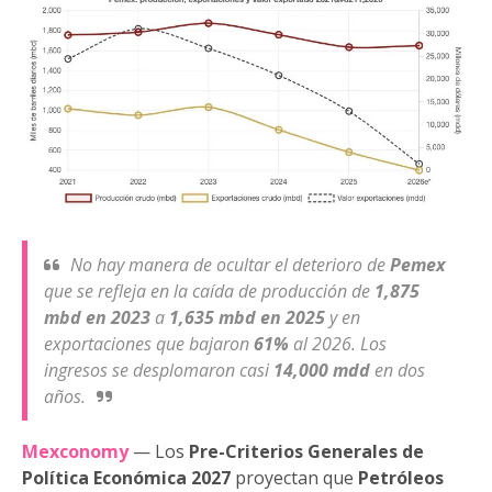
No hay manera de ocultar el deterioro de
Pemex
que se refleja en la caída de producción de
1,875
mbd en 2023
a
1,635 mbd en 2025
y en
exportaciones que bajaron
61%
al 2026. Los
ingresos se desplomaron casi
14,000 mdd
en dos
años.
Mexconomy
— Los
Pre-Criterios Generales de
Política Económica 2027
proyectan que
Petróleos