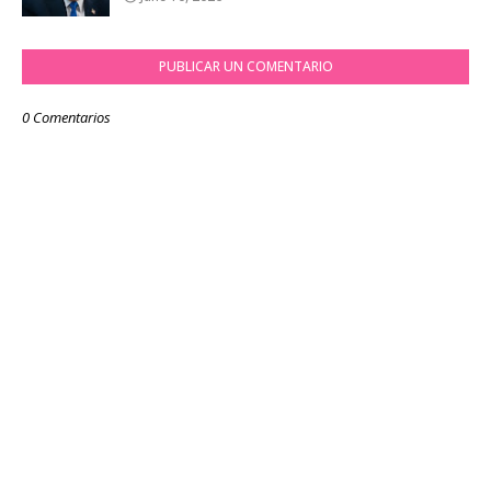
PUBLICAR UN COMENTARIO
0 Comentarios