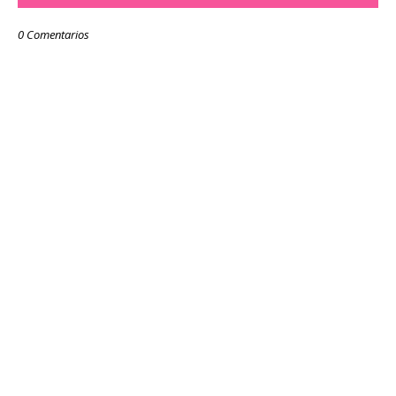
0 Comentarios