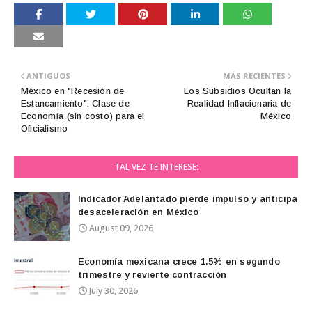
ANTIGUOS
MÁS RECIENTES
México en "Recesión de
Los Subsidios Ocultan la
Estancamiento": Clase de
Realidad Inflacionaria de
Economía (sin costo) para el
México
Oficialismo
TAL VEZ TE INTERESE:
Indicador Adelantado pierde impulso y anticipa
desaceleración en México
August 09, 2026
Economía mexicana crece 1.5% en segundo
trimestre y revierte contracción
July 30, 2026