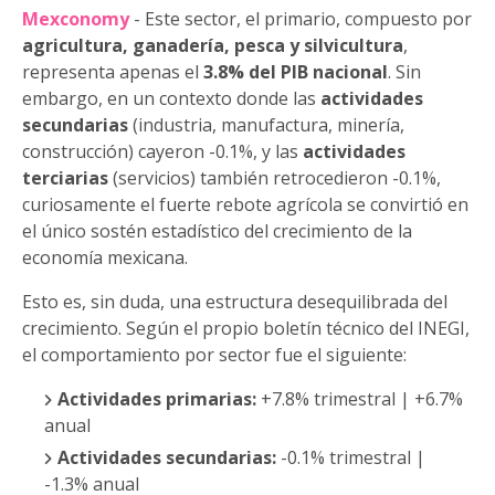
Mexconomy
- Este sector, el primario, compuesto por
agricultura, ganadería, pesca y silvicultura
,
representa apenas el
3.8% del PIB nacional
. Sin
embargo, en un contexto donde las
actividades
secundarias
(industria, manufactura, minería,
construcción) cayeron -0.1%, y las
actividades
terciarias
(servicios) también retrocedieron -0.1%,
curiosamente el fuerte rebote agrícola se convirtió en
el único sostén estadístico del crecimiento de la
economía mexicana.
Esto es, sin duda, una estructura desequilibrada del
crecimiento. Según el propio boletín técnico del INEGI,
el comportamiento por sector fue el siguiente:
Actividades primarias:
+7.8% trimestral | +6.7%
anual
Actividades secundarias:
-0.1% trimestral |
-1.3% anual