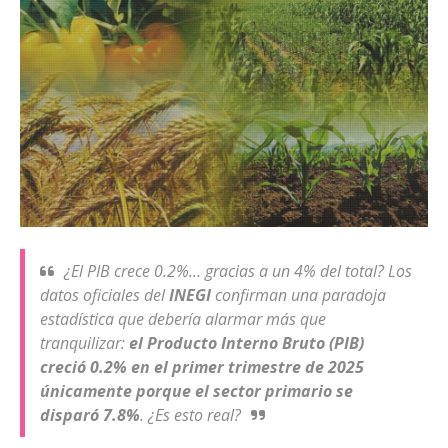
¿El PIB crece 0.2%… gracias a un 4% del total? Los
datos oficiales del
INEGI
confirman una paradoja
estadística que debería alarmar más que
tranquilizar:
el Producto Interno Bruto (PIB)
creció 0.2% en el primer trimestre de 2025
únicamente porque el sector primario se
disparó 7.8%
. ¿Es esto real?