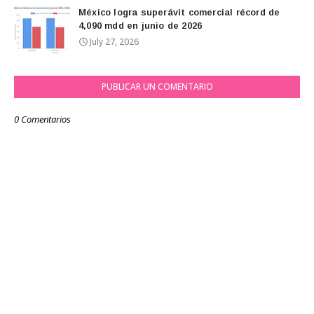
México logra superávit comercial récord de
4,090 mdd en junio de 2026
July 27, 2026
PUBLICAR UN COMENTARIO
0 Comentarios