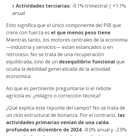
Actividades terciarias:
-0.1% trimestral | +1.1%
anual
Esto significa que el único componente del PIB que
crece con fuerza es
el que menos peso tiene
.
Mientras tanto, los motores centrales de la economía
—industria y servicios— están estancados o en
retroceso. No se trata de una recuperación
equilibrada, sino de un
desequilibrio funcional
que
oculta la debilidad generalizada de la actividad
económica.
Así que es pertinente preguntarse si el rebote
agrícola es: ¿milagro o corrección técnica?
¿Qué explica este repunte del campo? No se trata de
un ciclo estructural de bonanza. Por el contrario,
las
actividades primarias venían de una caída
profunda en diciembre de 2024
: -8.0% anual y -2.0%