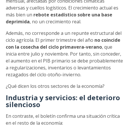
mensual, afectadas por condiciones climáticas
adversas y cuellos logísticos. El crecimiento actual es
más bien un
rebote estadístico sobre una base
deprimida
, no un crecimiento real.
Además, no corresponde a un repunte estructural del
ciclo agrícola. El primer trimestre del año
no coincide
con la cosecha del ciclo primavera-verano
, que
inicia entre julio y noviembre. Por tanto, sin conceder,
el aumento en el PIB primario se debe probablemente
a regularizaciones, inventarios o levantamientos
rezagados del ciclo otoño-invierno.
¿Qué dicen los otros sectores de la economía?
Industria y servicios: el deterioro
silencioso
En contraste, el boletín confirma una situación crítica
en el resto de la economía: