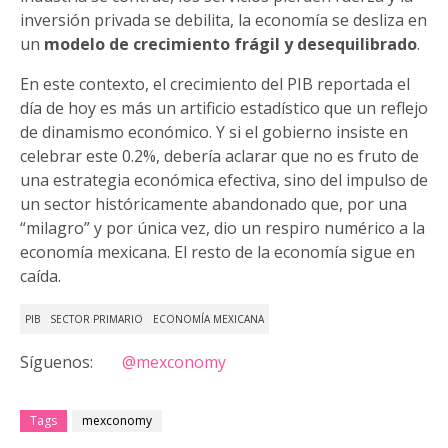
inversión privada se debilita, la economía se desliza en
un
modelo de crecimiento frágil y desequilibrado
.
En este contexto, el crecimiento del PIB reportada el
día de hoy es más un artificio estadístico que un reflejo
de dinamismo económico. Y si el gobierno insiste en
celebrar este 0.2%, debería aclarar que no es fruto de
una estrategia económica efectiva, sino del impulso de
un sector históricamente abandonado que, por una
“milagro” y por única vez, dio un respiro numérico a la
economía mexicana. El resto de la economía sigue en
caída.
PIB
SECTOR PRIMARIO
ECONOMÍA MEXICANA
Síguenos:
@mexconomy
Tags
mexconomy