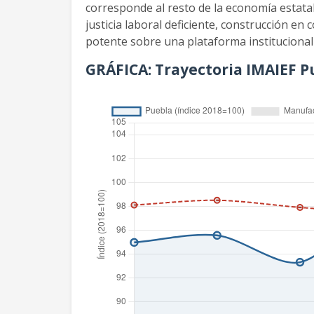
corresponde al resto de la economía estata
justicia laboral deficiente, construcción e
potente sobre una plataforma instituciona
GRÁFICA: Trayectoria IMAIEF Pu